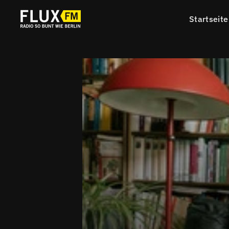
Startseite