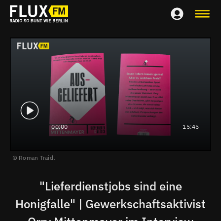
00:00
15:45
Roman Traidl
"Lieferdienstjobs sind eine
Honigfalle" | Gewerkschaftsaktivist