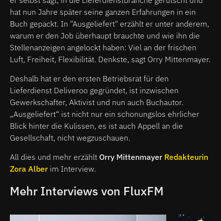
hat nun Jahre später seine ganzen Erfahrungen in ein
Buch gepackt. In "Ausgeliefert" erzählt er unter anderem,
warum er den Job überhaupt brauchte und wie ihn die
Stellenanzeigen angelockt haben: Viel an der frischen
Luft, Freiheit, Flexibilität. Denkste, sagt Orry Mittenmayer.
Deshalb hat er den ersten Betriebsrat für den
Lieferdienst Deliveroo gegründet, ist inzwischen
Gewerkschafter, Aktivist und nun auch Buchautor.
„Ausgeliefert“ ist nicht nur ein schonungslos ehrlicher
Blick hinter die Kulissen, es ist auch Appell an die
Gesellschaft, nicht wegzuschauen.
All dies und mehr erzählt
Orry Mittenmayer
Redakteurin
Zora Alber
im Interview.
Mehr Interviews von FluxFM