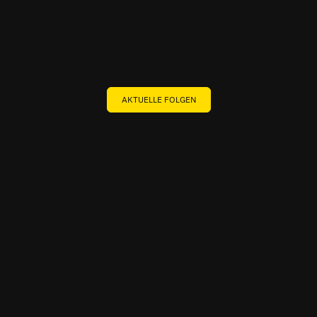
AKTUELLE FOLGEN