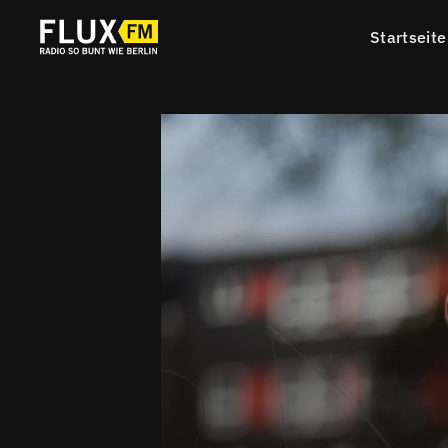
Startseite