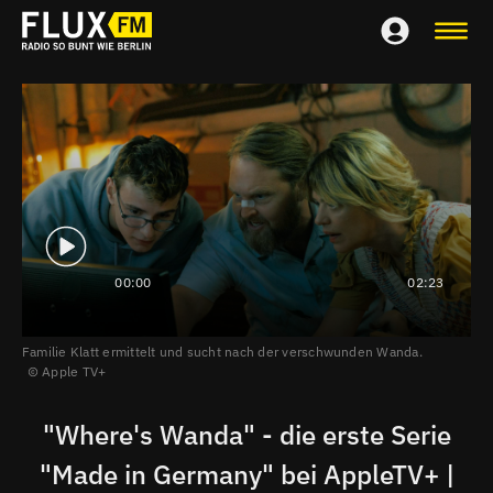
00:00
02:23
Familie Klatt ermittelt und sucht nach der verschwunden Wanda.
Apple TV+
"Where's Wanda" - die erste Serie
"Made in Germany" bei AppleTV+ |