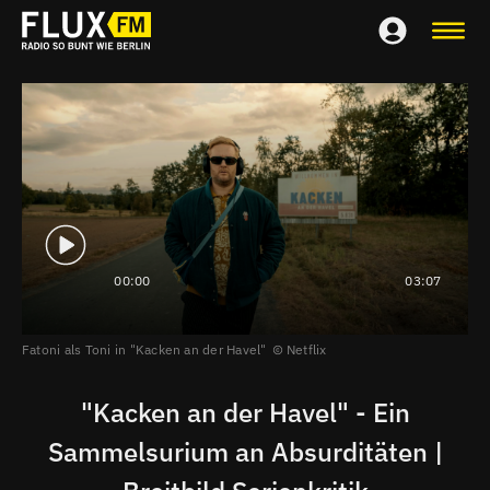
00:00
03:07
Fatoni als Toni in "Kacken an der Havel"
Netflix
"Kacken an der Havel" - Ein
Sammelsurium an Absurditäten |