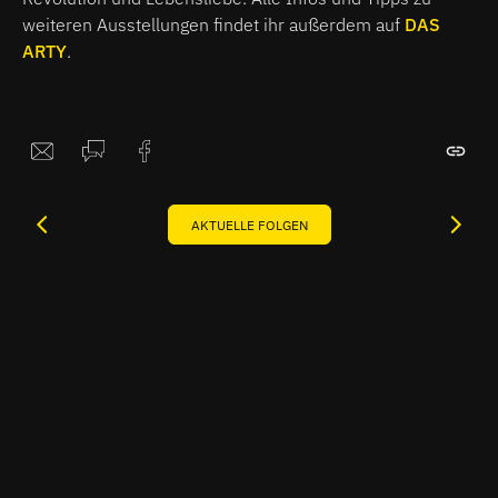
weiteren Ausstellungen findet ihr außerdem auf
DAS
ARTY
.
AKTUELLE FOLGEN