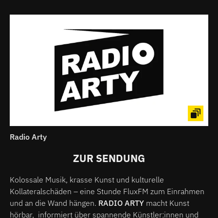
Radio Arty
ZUR SENDUNG
Kolossale Musik, krasse Kunst und kulturelle
Kollateralschäden – eine Stunde FluxFM zum Einrahmen
und an die Wand hängen.
RADIO ARTY
macht Kunst
hörbar, informiert über spannende Künstler:innen und