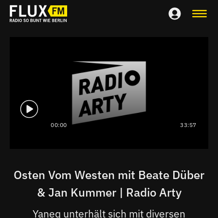
00:00
33:57
Osten Vom Westen mit Beate Düber
& Jan Kummer | Radio Arty
Yaneq unterhält sich mit diversen