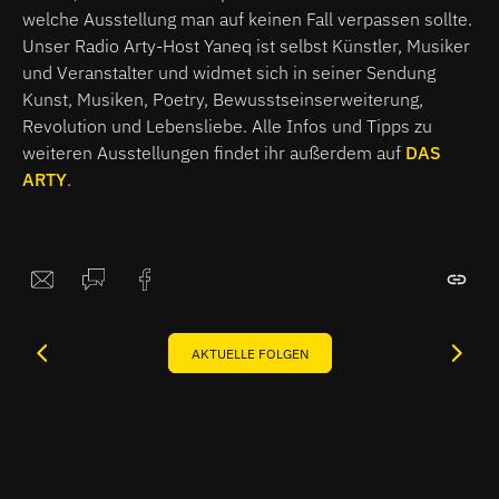
welche Ausstellung man auf keinen Fall verpassen sollte.
Unser Radio Arty-Host Yaneq ist selbst Künstler, Musiker
und Veranstalter und widmet sich in seiner Sendung
Kunst, Musiken, Poetry, Bewusstseinserweiterung,
Revolution und Lebensliebe. Alle Infos und Tipps zu
weiteren Ausstellungen findet ihr außerdem auf
DAS
ARTY
.
AKTUELLE FOLGEN