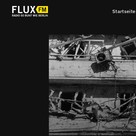
Startseite