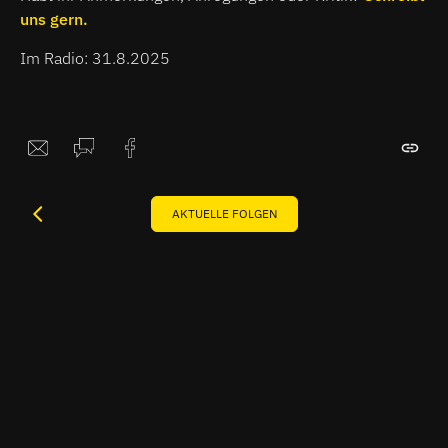
uns gern.
Im Radio: 31.8.2025
AKTUELLE FOLGEN