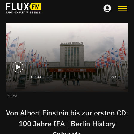
00:00
02:04
IFA
Von Albert Einstein bis zur ersten CD:
100 Jahre IFA | Berlin History