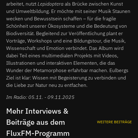
arbeitet, nutzt
Lepidoptera
als Brücke zwischen Kunst
und Umweltbildung. Er möchte mit seiner Musik Staunen
wecken und Bewusstsein schaffen – für die fragile
Schönheit unserer Ökosysteme und die Bedeutung von
Biodiversität. Begleitend zur Veröffentlichung plant er
Vorträge, Workshops und eine Bildungstour, die Musik,
Wissenschaft und Emotion verbindet. Das Album wird
dabei Teil eines multimedialen Projekts mit Videos,
Illustrationen und interaktiven Elementen, die das
Wunder der Metamorphose erfahrbar machen. Eulbergs
Ziel ist klar: Wissen mit Begeisterung zu verbinden und
die Liebe zur Natur neu zu entfachen.
Im Radio: 05.11. - 09.11.2025
Mehr Interviews &
Beiträge aus dem
WEITERE BEITRÄGE
FluxFM-Programm