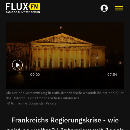
00:00
07:54
Die Nationalversammlung in Paris (französisch: Assemblée nationale) ist
das Unterhaus des französischen Parlaments.
Guillaume Boulanger,
Pexels
Frankreichs Regierungskrise - wie