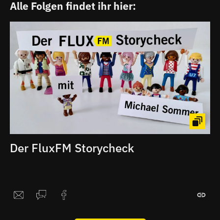
Alle Folgen findet ihr hier:
Der FluxFM Storycheck