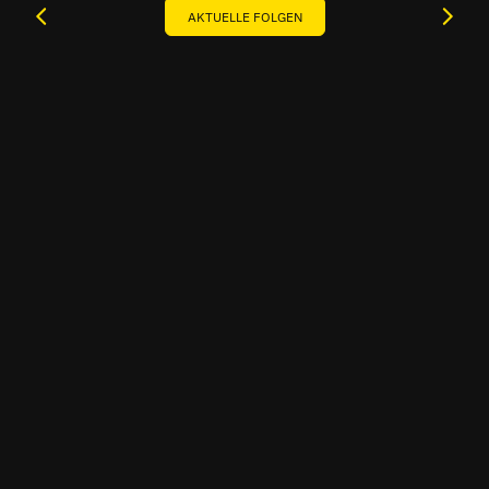
AKTUELLE FOLGEN