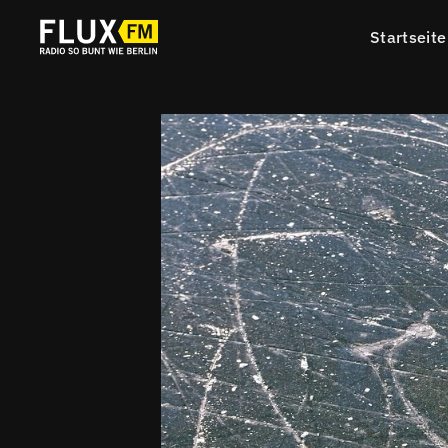
Startseite