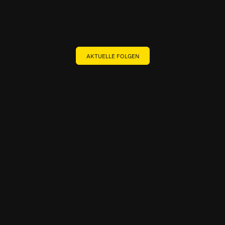
AKTUELLE FOLGEN