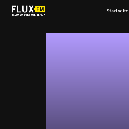
Startseite