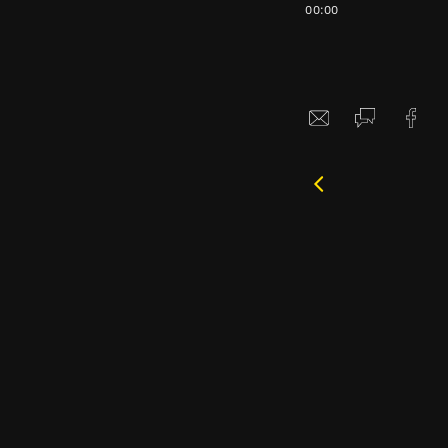
00:00