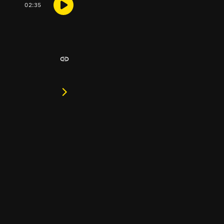
02:35