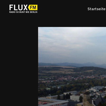
Startseite