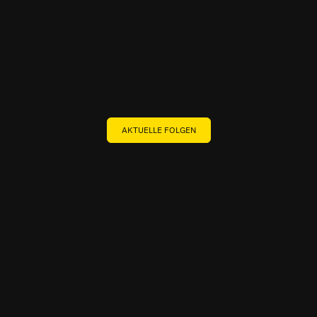
AKTUELLE FOLGEN