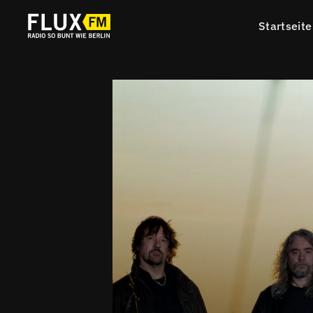
Startseite