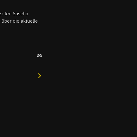
Briten Sascha
über die aktuelle