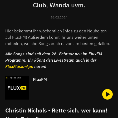
Club, Wanda uvm.
26.02.2024
Hier bekommt ihr wöchentlich Infos zu den Neuheiten
auf FluxFM! Außerdem könnt ihr uns weiter unten
mitteilen, welche Songs euch davon am besten gefallen.
Alle Songs sind seit dem 26. Februar neu im FluxFM-
Programm. Ihr könnt den Livestream auch in der
FluxMusic-App
hören!
FluxFM
Christin Nichols - Rette sich, wer kann!