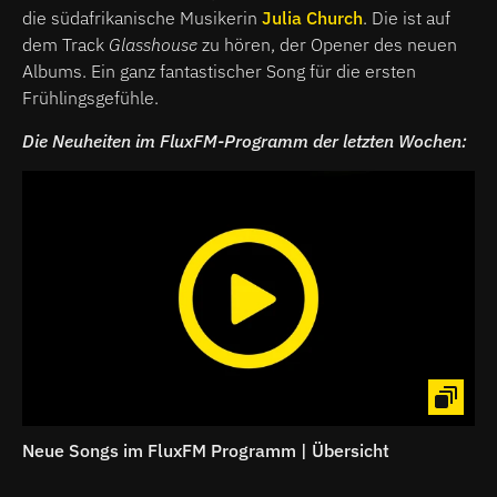
die südafrikanische Musikerin
Julia Church
. Die ist auf
dem Track
Glasshouse
zu hören, der Opener des neuen
Albums. Ein ganz fantastischer Song für die ersten
Frühlingsgefühle.
Die Neuheiten im FluxFM-Programm der letzten Wochen:
Neue Songs im FluxFM Programm | Übersicht