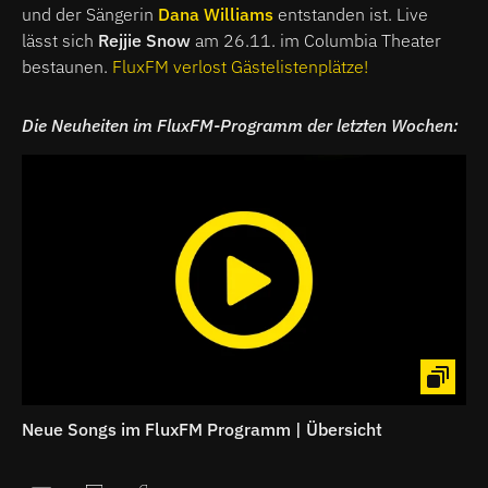
und der Sängerin
Dana Williams
entstanden ist. Live
lässt sich
Rejjie Snow
am 26.11. im Columbia Theater
bestaunen.
FluxFM verlost Gästelistenplätze!
Die Neuheiten im FluxFM-Programm der letzten Wochen:
Neue Songs im FluxFM Programm | Übersicht