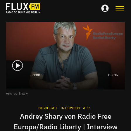
00:00
08:05
Andrey Shary
HIGHLIGHT
INTERVIEW
APP
Andrey Shary von Radio Free
Europe/Radio Liberty | Interview