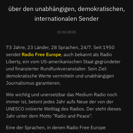
über den unabhängigen, demokratischen,
internationalen Sender
13.02.2023
73 Jahre, 23 Länder, 28 Sprachen, 24/7. Seit 1950
sendet
Radio Free Europe
, auch bekannt als Radio
Liberty, ein vom US-amerikanischen Staat gegründeter
und finanzierter Rundfunkveranstalter. Sein Ziel:
demokratische Werte vermitteln und unabhängigen
Journalismus garantieren.
Wie wichtig und unersetzbar das Medium Radio noch
immer ist, betont jedes Jahr aufs Neue der von der
UNESCO initiierte Welttag des Radios. Der steht dieses
Jahr unter dem Motto "Radio and Peace".
Eine der Sprachen, in denen Radio Free Europe