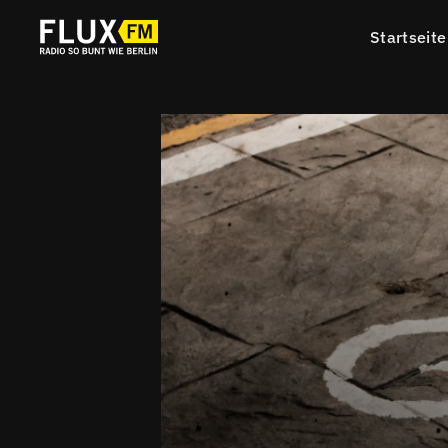
Startseite