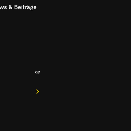
ews & Beiträge