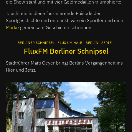
die Show stahl und mit vier Goldmedaillen triumphierte.
Taucht ein in diese faszinierende Episode der
Sportgeschichte und entdeckt, wie ein Sportler und eine
Marke
gemeinsam Geschichte schrieben.
BERLINER SCHNIPSEL
FLUX UM HALB
BERLIN
SERIE
FluxFM Berliner Schnipsel
Stadtführer Matti Geyer bringt Berlins Vergangenheit ins
Hier und Jetzt.