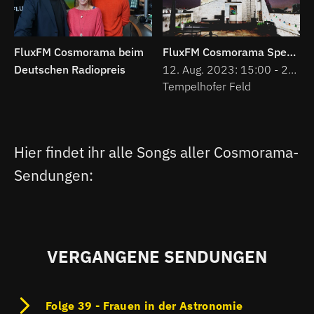
FluxFM Cosmorama beim
FluxFM Cosmorama Spezial zur Langen Nacht der Astronomie am 12. August
Deutschen Radiopreis
12. Aug. 2023: 15:00 - 23:00
Tempelhofer Feld
Hier findet ihr alle Songs aller Cosmorama-
Sendungen:
VERGANGENE SENDUNGEN
Folge 39 - Frauen in der Astronomie