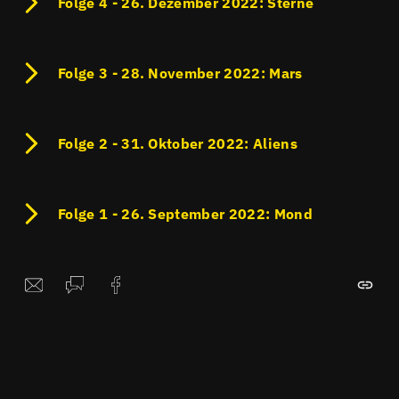
Folge 4 - 26. Dezember 2022: Sterne
Folge 3 - 28. November 2022: Mars
Folge 2 - 31. Oktober 2022: Aliens
Folge 1 - 26. September 2022: Mond