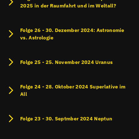
2025 in der Raumfahrt und im Weltall?
Folge 26 - 30. Dezember 2024: Astronomie
vs. Astrologie
Folge 25 - 25. November 2024 Uranus
Folge 24 - 28. Oktober 2024 Superlative im
All
Folge 23 - 30. Septmber 2024 Neptun