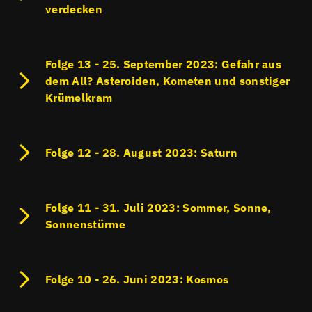
verdecken
Folge 13 - 25. September 2023: Gefahr aus
dem All? Asteroiden, Kometen und sonstiger
Krümelkram
Folge 12 - 28. August 2023: Saturn
Folge 11 - 31. Juli 2023: Sommer, Sonne,
Sonnenstürme
Folge 10 - 26. Juni 2023: Kosmos