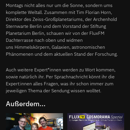
Montags nicht alles nur um die Sonne, sondern ums
komplette Weltall. Zusammen mit Tim Florian Horn,
Direktor des Zeiss-Großplanetariums, der Archenhold
Sternwarte Berlin und dem Vorstand der Stiftung
Planetarium Berlin, schauen wir von der FluxFM
Dachterrasse nach oben und widmen
uns Himmelskörpern, Galaxien, astronomischen
Phänomenen und dem aktuellen Stand der Forschung.
Auch weitere Expert*innen werden zu Wort kommen,
sowie natürlich ihr. Per Sprachnachricht könnt ihr die
Expert:innen alles Fragen, was ihr schon immer zum
jeweiligen Thema der Sendung wissen wolltet.
Außerdem...