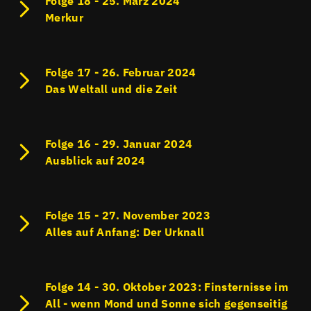
Folge 18 - 25. März 2024
Merkur
Folge 17 - 26. Februar 2024
Das Weltall und die Zeit
Folge 16 - 29. Januar 2024
Ausblick auf 2024
Folge 15 - 27. November 2023
Alles auf Anfang: Der Urknall
Folge 14 - 30. Oktober 2023: Finsternisse im
All - wenn Mond und Sonne sich gegenseitig