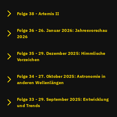
Folge 38 - Artemis II
Folge 36 - 26. Januar 2026:
Jahresvorschau
2026
Folge 35 - 29. Dezember 2025: Himmlische
Vorzeichen
Folge 34 - 27. Oktober 2025: Astronomie in
anderen Wellenlängen
Folge 33 - 29. September 2025: Entwicklung
und Trends