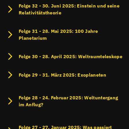
Folge 32 - 30. Juni 2025: Einstein und seine
Relativitätstheorie
Folge 31 - 28. Mai 2025: 100 Jahre
Planetarium
Folge 30 - 28. April 2025: Weltraumteleskope
Folge 29 - 31. März 2025: Exoplaneten
Folge 28 - 24. Februar 2025: Weltuntergang
im Anflug?
Folge 27 - 27. Januar 2025: Was passiert