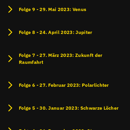
Folge 9 - 29. Mai 2023: Venus
Folge 8 - 24. April 2023: Jupiter
Folge 7 - 27. März 2023: Zukunft der
Raumfahrt
Folge 6 - 27. Februar 2023: Polarlichter
Folge 5 - 30. Januar 2023: Schwarze Löcher