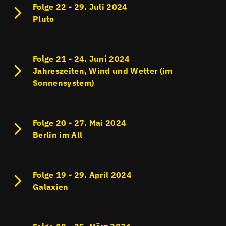
Folge 22 - 29. Juli 2024
Pluto
Folge 21 - 24. Juni 2024
Jahreszeiten, Wind und Wetter (im
Sonnensystem)
Folge 20 - 27. Mai 2024
Berlin im All
Folge 19 - 29. April 2024
Galaxien