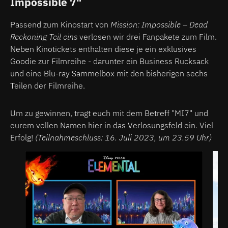
Impossible 7"
Passend zum Kinostart von
Mission: Impossible – Dead
Reckoning Teil eins
verlosen wir drei Fanpakete zum Film.
Neben Kinotickets enthalten diese je ein exklusives
Goodie zur Filmreihe - darunter ein Business Rucksack
und eine Blu-ray Sammelbox mit den bisherigen sechs
Teilen der Filmreihe.
Um zu gewinnen, tragt euch mit dem Betreff "MI7" und
eurem vollen Namen hier in das Verlosungsfeld ein. Viel
Erfolg!
(Teilnahmeschluss: 16. Juli 2023, um 23.59 Uhr)