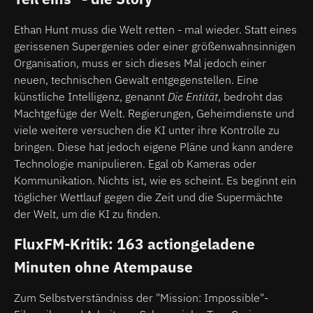
Ethan Hunt muss die Welt retten - mal wieder. Statt eines
gerissenen Supergenies oder einer größenwahnsinnigen
Organisation, muss er sich dieses Mal jedoch einer
neuen, technischen Gewalt entgegenstellen. Eine
künstliche Intelligenz, genannt
Die Entität
, bedroht das
Machtgefüge der Welt. Regierungen, Geheimdienste und
viele weitere versuchen die KI unter ihre Kontrolle zu
bringen. Diese hat jedoch eigene Pläne und kann andere
Technologie manipulieren. Egal ob Kameras oder
Kommunikation. Nichts ist, wie es scheint. Es beginnt ein
töglicher Wettlauf gegen die Zeit und die Supermächte
der Welt, um die KI zu finden.
FluxFM-Kritik: 163 actiongeladene
Minuten ohne Atempause
Zum Selbstverständniss der "Mission: Impossible"-