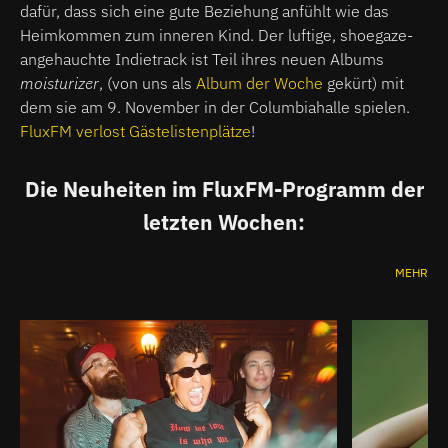
dafür, dass sich eine gute Beziehung anfühlt wie das
Heimkommen zum inneren Kind. Der luftige, shoegaze-
angehauchte Indietrack ist Teil ihres neuen Albums
moisturizer
, (von uns als
Album der Woche
gekürt) mit
dem sie am 9. November in der Columbiahalle spielen.
FluxFM verlost Gästelistenplätze
!
Die Neuheiten im FluxFM-Programm der
letzten Wochen:
MEHR