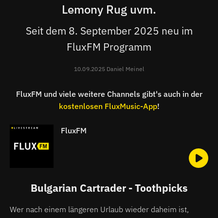
Lemony Rug uvm.
Seit dem 8. September 2025 neu im
FluxFM Programm
10.09.2025 Daniel Meinel
FluxFM und viele weitere Channels gibt's auch in der
kostenlosen FluxMusic-App
!
FluxFM
Bulgarian Cartrader - Toothpicks
Wer nach einem längeren Urlaub wieder daheim ist,