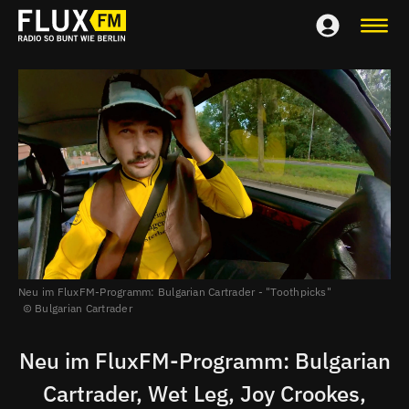
Neu im FluxFM-Programm:
Bulgarian Cartrader - "Toothpicks"
Bulgarian Cartrader
Neu im FluxFM-Programm: Bulgarian
Cartrader, Wet Leg, Joy Crookes,