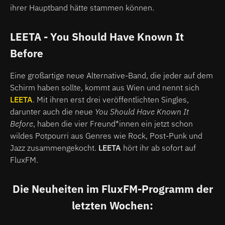
ihrer Hauptband hätte stammen können.
LEETA - You Should Have Known It
Before
Eine großartige neue Alternative-Band, die jeder auf dem
Schirm haben sollte, kommt aus Wien und nennt sich
LEETA
. Mit ihren erst drei veröffentlichten Singles,
darunter auch die neue
You Should Have Known It
Before
, haben die vier Freund*innen ein jetzt schon
wildes Potpourri aus Genres wie Rock, Post-Punk und
Jazz zusammengekocht.
LEETA
hört ihr ab sofort auf
FluxFM.
Die Neuheiten im FluxFM-Programm der
letzten Wochen: