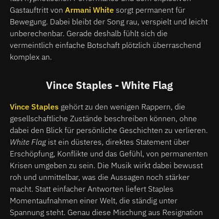
Gastauftritt von
Armani White
sorgt permanent für
Bewegung. Dabei bleibt der Song rau, verspielt und leicht
unberechenbar. Gerade deshalb fühlt sich die
vermeintlich einfache Botschaft plötzlich überraschend
komplex an.
Vince Staples - White Flag
Vince Staples
gehört zu den wenigen Rappern, die
gesellschaftliche Zustände beschreiben können, ohne
dabei den Blick für persönliche Geschichten zu verlieren.
White Flag
ist ein düsteres, direktes Statement über
Erschöpfung, Konflikte und das Gefühl, von permanenten
Krisen umgeben zu sein. Die Musik wirkt dabei bewusst
roh und unmittelbar, was die Aussagen noch stärker
macht. Statt einfacher Antworten liefert Staples
Momentaufnahmen einer Welt, die ständig unter
Spannung steht. Genau diese Mischung aus Resignation