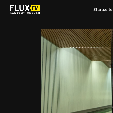
Startseite