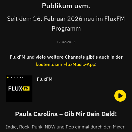
Publikum uvm.
Seit dem 16. Februar 2026 neu im FluxFM
Programm
17.02.2026
FluxFM und viele weitere Channels gibt's auch in der
kostenlosen FluxMusic-App
!
FluxFM
Paula Carolina – Gib Mir Dein Geld!
Indie, Rock, Punk, NDW und Pop einmal durch den Mixer