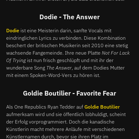
Dodie - The Answer
Dodie
ist eine Meisterin darin, sanfte Vocals mit
eindringlichen Lyrics zu verbinden. Diese Kombination
beschert der britischen Musikerin seit 2010 eine stetig
wachsende Fangemeinde. Ihre neue Platte
Not For Lack
Of Trying
ist nun frisch geschlüpft und mit ihr der
wunderbare Song
The Answer
, auf dem Dodies Mutter
mit einem Spoken-Word-Vers zu hören ist.
Goldie Boutilier - Favorite Fear
Als One Republics Ryan Tedder auf
Goldie Boutilier
aufmerksam wird und sie öffentlich lobhuldigt, scheint
der Erfolg vorprogrammiert. Doch die kanadische
Künstlerin macht mehrere Anläufe mit verschiedenen
Künstlernamen durch, bevor sie ihren Platz im