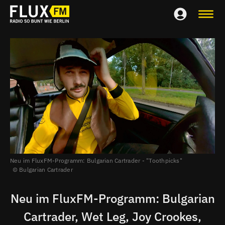
Neu im FluxFM-Programm:
Bulgarian Cartrader - "Toothpicks"
Bulgarian Cartrader
Neu im FluxFM-Programm: Bulgarian
Cartrader, Wet Leg, Joy Crookes,