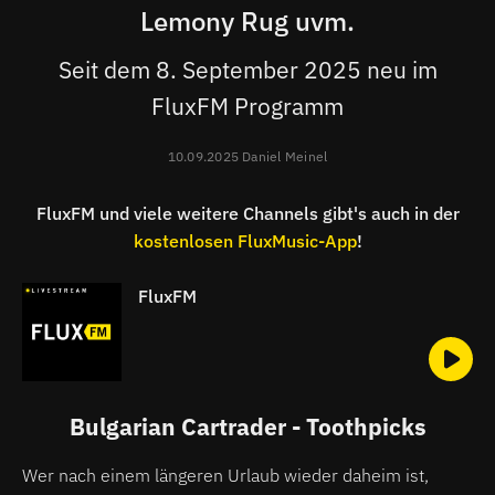
Lemony Rug uvm.
Seit dem 8. September 2025 neu im
FluxFM Programm
10.09.2025 Daniel Meinel
FluxFM und viele weitere Channels gibt's auch in der
kostenlosen FluxMusic-App
!
FluxFM
Bulgarian Cartrader - Toothpicks
Wer nach einem längeren Urlaub wieder daheim ist,