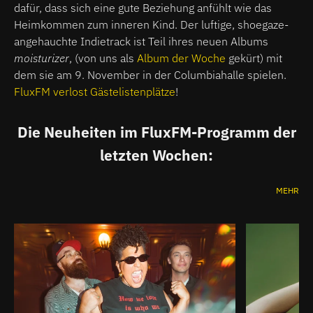
dafür, dass sich eine gute Beziehung anfühlt wie das
Heimkommen zum inneren Kind. Der luftige, shoegaze-
angehauchte Indietrack ist Teil ihres neuen Albums
moisturizer
, (von uns als
Album der Woche
gekürt) mit
dem sie am 9. November in der Columbiahalle spielen.
FluxFM verlost Gästelistenplätze
!
Die Neuheiten im FluxFM-Programm der
letzten Wochen:
MEHR