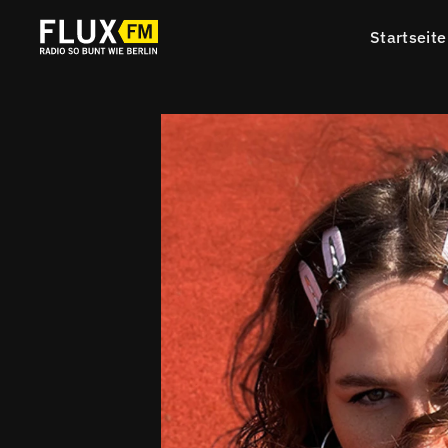
Startseite