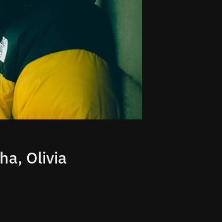
a, Olivia