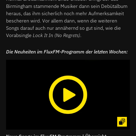
Birmingham stammende Musiker dann sein Debütalbum
heraus, das ihm sicherlich noch mehr Aufmerksamkeit
bescheren wird. Vor allem dann, wenn die weiteren
Songs darauf auch nur annähernd so gut sind, wie die
Vorabsingle
Lock It In (No Regrets)
.
Die Neuheiten im FluxFM-Programm der letzten Wochen: