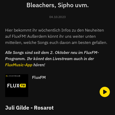
Bleachers, Sipho uvm.
04.10.2023
Hier bekommt ihr wöchentlich Infos zu den Neuheiten
auf FluxFM! Außerdem könnt ihr uns weiter unten
mitteilen, welche Songs euch davon am besten gefallen.
Alle Songs sind seit dem 2. Oktober neu im FluxFM-
Programm. Ihr könnt den Livestream auch in der
FluxMusic-App
hören!
FluxFM
Juli Gilde - Rosarot