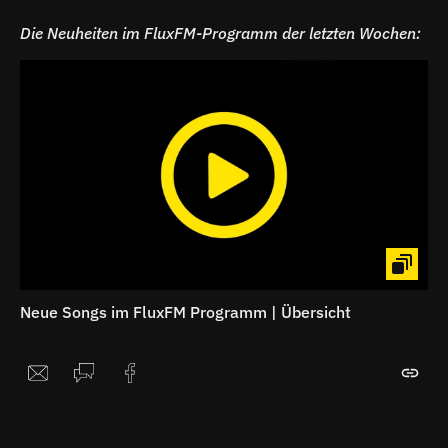
Die Neuheiten im FluxFM-Programm der letzten Wochen:
Neue Songs im FluxFM Programm | Übersicht