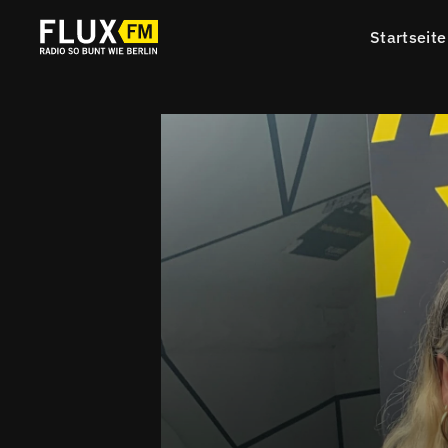
Startseite