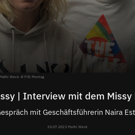
 Mathi Weck
Filli Montag
ssy | Interview mit dem Missy
espräch mit Geschäftsführerin Naira Es
20.07.2023 Mathi Weck