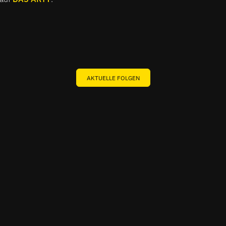
AKTUELLE FOLGEN