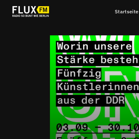
Startseite