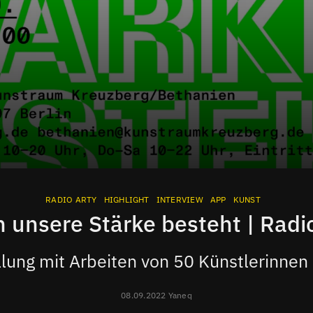
RADIO ARTY
HIGHLIGHT
INTERVIEW
APP
KUNST
 unsere Stärke besteht | Radi
llung mit Arbeiten von 50 Künstlerinnen
08.09.2022 Yaneq