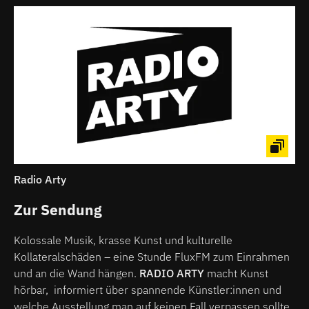
Radio Arty
Zur Sendung
Kolossale Musik, krasse Kunst und kulturelle
Kollateralschäden – eine Stunde FluxFM zum Einrahmen
und an die Wand hängen.
RADIO ARTY
macht Kunst
hörbar, informiert über spannende Künstler:innen und
welche Ausstellung man auf keinen Fall verpassen sollte.