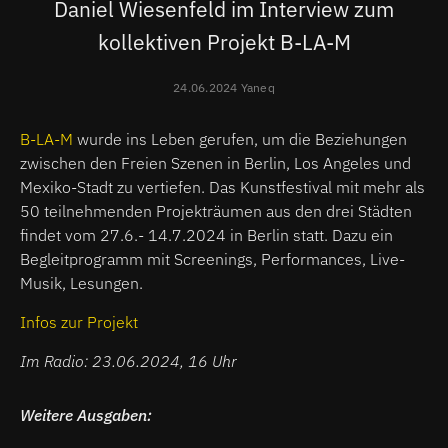
Daniel Wiesenfeld im Interview zum
kollektiven Projekt B-LA-M
24.06.2024 Yaneq
B-LA-M
wurde ins Leben gerufen, um die Beziehungen
zwischen den Freien Szenen in Berlin, Los Angeles und
Mexiko-Stadt zu vertiefen. Das Kunstfestival mit mehr als
50 teilnehmenden Projekträumen aus den drei Städten
findet vom 27.6.- 14.7.2024 in Berlin statt. Dazu ein
Begleitprogramm mit Screenings, Performances, Live-
Musik, Lesungen.
Infos zur Projekt
Im Radio: 23.06.2024, 16 Uhr
Weitere Ausgaben: