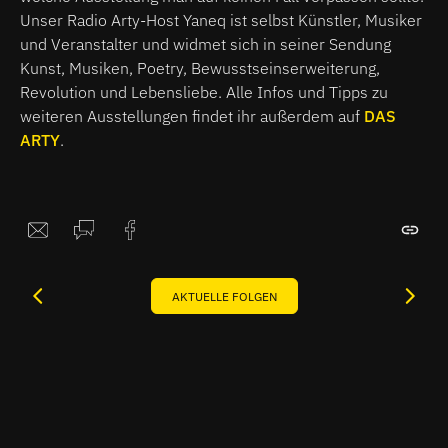
Unser Radio Arty-Host Yaneq ist selbst Künstler, Musiker
und Veranstalter und widmet sich in seiner Sendung
Kunst, Musiken, Poetry, Bewusstseinserweiterung,
Revolution und Lebensliebe. Alle Infos und Tipps zu
weiteren Ausstellungen findet ihr außerdem auf
DAS
ARTY
.
AKTUELLE FOLGEN