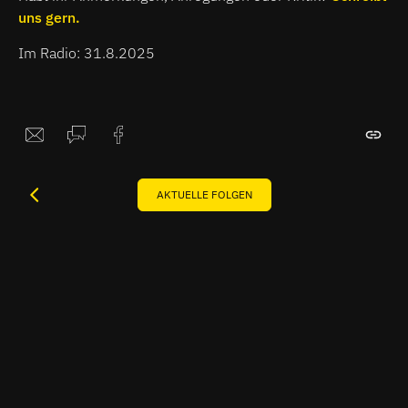
uns gern.
Im Radio: 31.8.2025
AKTUELLE FOLGEN