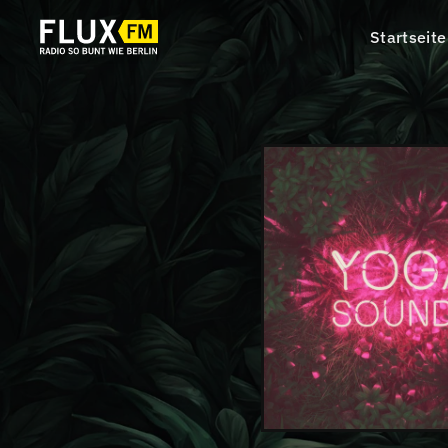
Startseite