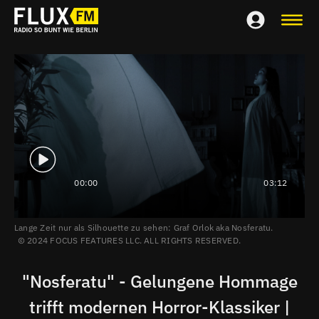
00:00
03:12
Lange Zeit nur als Silhouette zu sehen: Graf Orlok aka Nosferatu.
2024 FOCUS FEATURES LLC. ALL RIGHTS RESERVED.
"Nosferatu" - Gelungene Hommage
trifft modernen Horror-Klassiker |