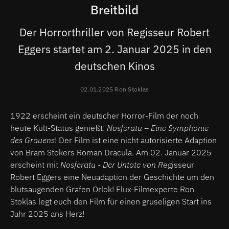
Breitbild
Der Horrorthriller von Regisseur Robert
Eggers startet am 2. Januar 2025 in den
deutschen Kinos
02.01.2025 Ron Stoklas
1922 erscheint ein deutscher Horror-Film der noch
heute Kult-Status genießt:
Nosferatu – Eine Symphonie
des Grauens
! Der Film ist eine nicht autorisierte Adaption
von Bram Stokers Roman Dracula. Am 02. Januar 2025
erscheint mit
Nosferatu - Der Untote von R
egisseur
Robert Eggers eine Neuadaption der Geschichte um den
blutsaugenden Grafen Orlok! Flux-Filmexperte Ron
Stoklas legt euch den Film für einen gruseligen Start ins
Jahr 2025 ans Herz!