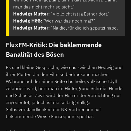
man das nicht mehr so sieht."
Hedwigs Mutter:
"Vielleicht ist ja Esther dort."
Hedwig Höß:
"Wer war das noch mal?"
Hedwigs Mutter:
"Na die, für die ich geputzt habe."
FluxFM-Kritik: Die beklemmende
Banalität des Bösen
Es sind kleine Gespräche, wie das zwischen Hedwig und
ihrer Mutter, die den Film so bedrückend machen.
Während auf der einen Seite das heile, völkische Idyll
zelebriert wird, hört man im Hintergrund Schreie, Hunde
und Schüsse. Zwar wird der Horror der Vernichtung nur
angedeutet, jedoch ist die selbstgefällige
Selbstverständlichkeit der NS-Verbrechen auf
beklemmende Weise konsequent spürbar.