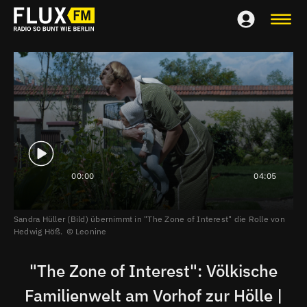
00:00
04:05
Sandra Hüller (Bild) übernimmt in "The Zone of Interest" die Rolle von
Hedwig Höß.
Leonine
"The Zone of Interest": Völkische
Familienwelt am Vorhof zur Hölle |