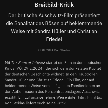
Breitbild-Kritik
Der britische Auschwitz-Film präsentiert
die Banalität des Bösen auf beklemmende
Weise mit Sandra Hüller und Christian
Friedel
29.02.2024 Ron Stoklas
Mit
The Zone of Interest
startet ein Film in den deutschen
Kinos (VÖ: 29.2.2024), der sich dem dunkelsten Kapitel
der deutschen Geschichte widmet. In den Hauptrollen:
Sandra Hüller und Christian Friedel. Ein Film, der auf
beklemmende Weise vom alltäglichen Familienleben an
den Außenmauern des Konzentrationslagers Auschwitz
erzählt. Ein auf unangenehme Weise guter Film. FilmFlux
Ron Stoklas liefert euch seine Kritik.