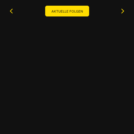
AKTUELLE FOLGEN