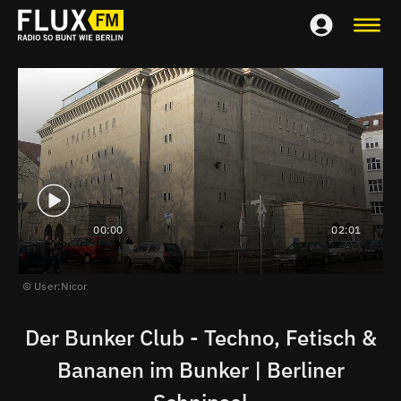
00:00
02:01
User:Nicor
Der Bunker Club - Techno, Fetisch &
Bananen im Bunker | Berliner