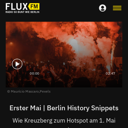
00:00
02:47
Maurício Mascaro,
Pexels
Erster Mai | Berlin History Snippets
Wie Kreuzberg zum Hotspot am 1. Mai