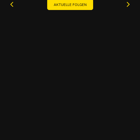
AKTUELLE FOLGEN