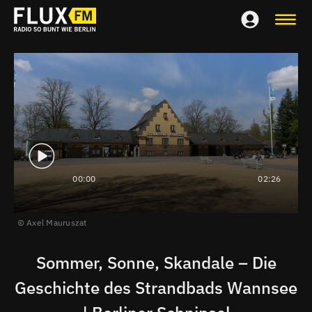
00:00
02:26
Axel Mauruszat
Sommer, Sonne, Skandale – Die
Geschichte des Strandbads Wannsee