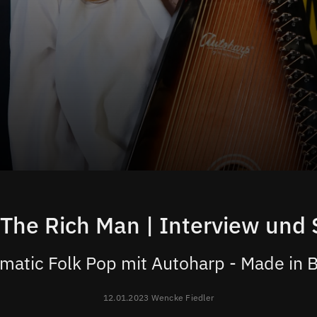
The Rich Man | Interview und 
matic Folk Pop mit Autoharp - Made in B
12.01.2023 Wencke Fiedler