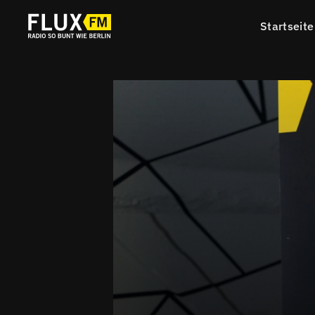
Startseite