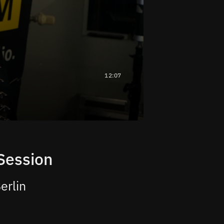
12:07
Session
erlin