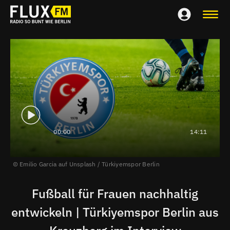
00:00
14:11
Emilio Garcia auf Unsplash / Türkiyemspor Berlin
Fußball für Frauen nachhaltig
entwickeln | Türkiyemspor Berlin aus