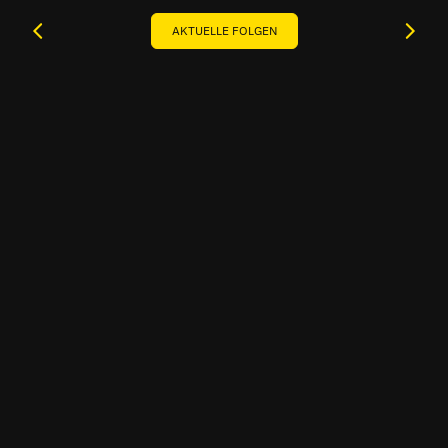
AKTUELLE FOLGEN