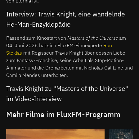
von Eternia ist.
Interview: Travis Knight, eine wandelnde
He-Man-Enzyklopädie
Passend zum Kinostart von
Masters of the Universe
am
04. Juni 2026 hat sich FluxFM-Filmexperte
Ron
Stoklas
mit Regisseur Travis Knight über dessen Liebe
zum Fantasy-Franchise, seine Arbeit als Stop-Motion-
Animator und die Dreharbeiten mit Nicholas Galitzine und
Camila Mendes unterhalten.
Travis Knight zu "Masters of the Universe"
im Video-Interview
Mehr Filme im FluxFM-Programm