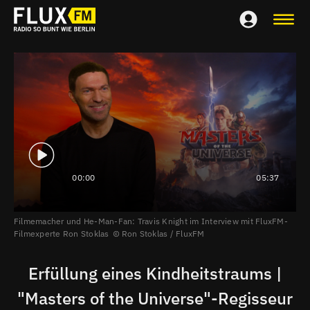
00:00
05:37
Filmemacher und He-Man-Fan: Travis Knight im Interview mit FluxFM-
Filmexperte Ron Stoklas
Ron Stoklas / FluxFM
Erfüllung eines Kindheitstraums |
"Masters of the Universe"-Regisseur