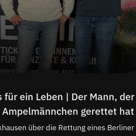
 für ein Leben | Der Mann, der
Ampelmännchen gerettet hat
hausen über die Rettung eines Berliner