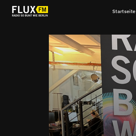
Startseite