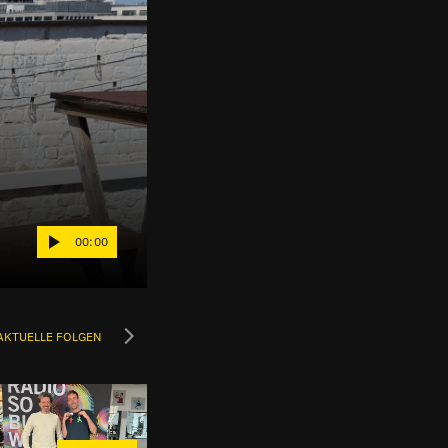
00:00
AKTUELLE FOLGEN