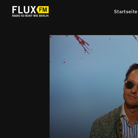
Startseite