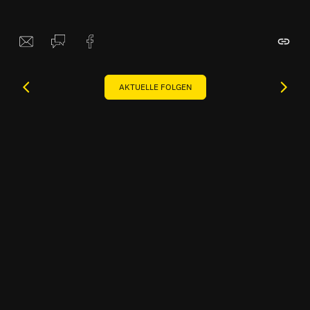
AKTUELLE FOLGEN