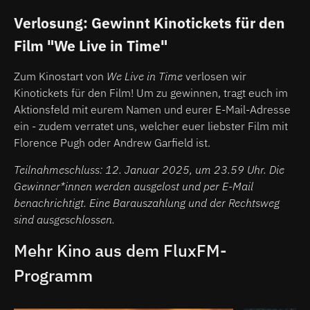
Verlosung: Gewinnt Kinotickets für den
Film "We Live in Time"
Zum Kinostart von
We Live in Time
verlosen wir
Kinotickets für den Film! Um zu gewinnen, tragt euch im
Aktionsfeld mit eurem Namen und eurer E-Mail-Adresse
ein - zudem verratet uns, welcher euer liebster Film mit
Florence Pugh oder Andrew Garfield ist.
Teilnahmeschluss: 12. Januar 2025, um 23.59 Uhr. Die
Gewinner*innen werden ausgelost und per E-Mail
benachrichtigt. Eine Barauszahlung und der Rechtsweg
sind ausgeschlossen.
Mehr Kino aus dem FluxFM-
Programm